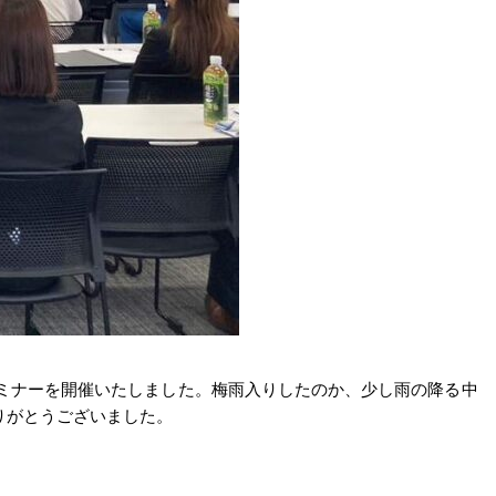
部セミナーを開催いたしました。梅雨入りしたのか、少し雨の降る中
りがとうございました。