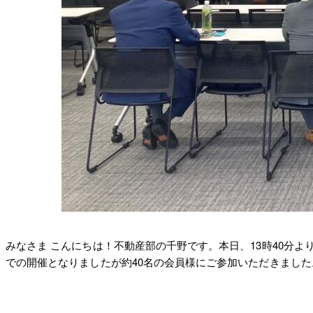
みなさま こんにちは！不動産部の千野です。本日、13時40分よ
での開催となりましたが約40名の会員様にご参加いただきまし