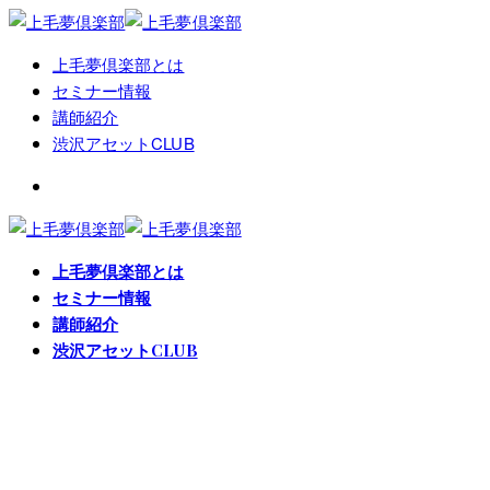
上毛夢倶楽部とは
セミナー情報
講師紹介
渋沢アセットCLUB
上毛夢倶楽部とは
セミナー情報
講師紹介
渋沢アセットCLUB
タグ:
上毛夢俱楽部