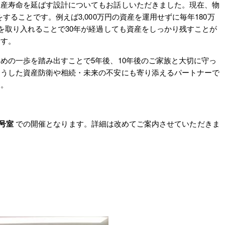
資産寿命を延ばす設計についてもお話しいただきました。現在、物
ることです。例えば3,000万円の資産を運用せずに毎年180万
を取り入れることで30年が経過しても資産をしっかり残すことが
です。
めの一歩を踏み出すことで5年後、10年後のご家族と大切に守っ
こうした資産防衛や相続・未来の不安にも寄り添えるパートナーで
い。
号室
での開催となります。詳細は改めてご案内させていただきま