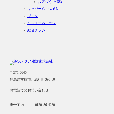
お店づくり情報
はっぴーらいふ通信
ブログ
リフォームチラシ
総合チラシ
〒371-0846
群馬県前橋市元総社町395-60
お電話でのお問い合わせ
総合案内
0120-86-4230