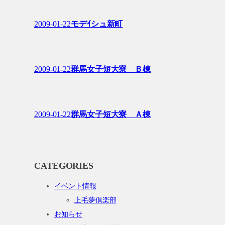
2009-01-22
モデｲシュ新町
2009-01-22
群馬女子短大寮 Ｂ棟
2009-01-22
群馬女子短大寮 Ａ棟
CATEGORIES
イベント情報
上毛夢倶楽部
お知らせ