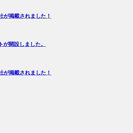
当社が掲載されました！
トが開設しました。
当社が掲載されました！