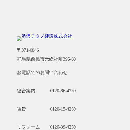
〒371-0846
群馬県前橋市元総社町395-60
お電話でのお問い合わせ
総合案内
0120-86-4230
賃貸
0120-15-4230
リフォーム
0120-39-4230