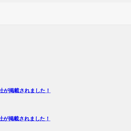
当社が掲載されました！
当社が掲載されました！