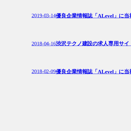
2019-03-14
優良企業情報誌「ALevel」に
2018-04-16
渋沢テクノ建設の求人専用サイ
2018-02-09
優良企業情報誌「ALevel」に