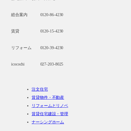
総合案内
0120-86-4230
賃貸
0120-15-4230
リフォーム
0120-39-4230
icocochi
027-203-8025
注文住宅
賃貸物件・不動産
リフォームとリノベ
賃貸住宅建設・管理
ナーシングホーム