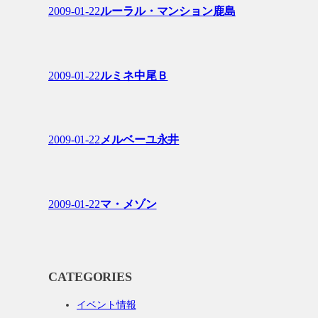
2009-01-22
ルーラル・マンション鹿島
2009-01-22
ルミネ中尾Ｂ
2009-01-22
メルベーユ永井
2009-01-22
マ・メゾン
CATEGORIES
イベント情報