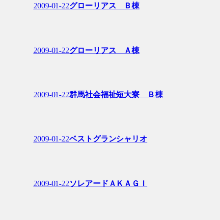
2009-01-22
グローリアス Ｂ棟
2009-01-22
グローリアス Ａ棟
2009-01-22
群馬社会福祉短大寮 Ｂ棟
2009-01-22
ベストグランシャリオ
2009-01-22
ソレアードＡＫＡＧＩ