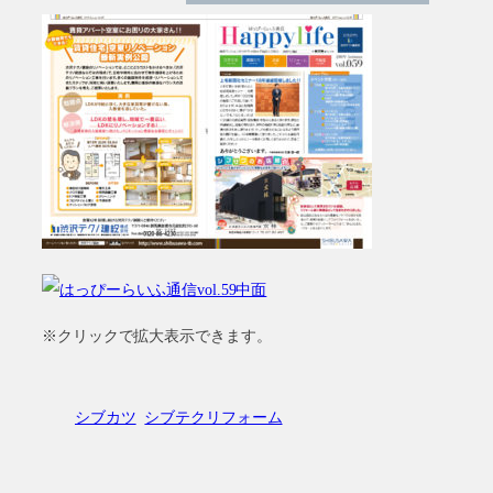
※クリックで拡大表示できます。
シブカツ
シブテクリフォーム