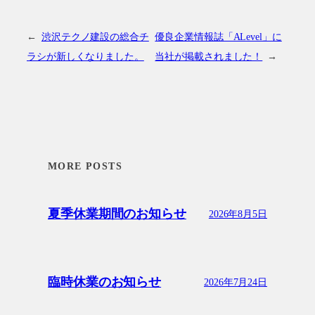
←
渋沢テクノ建設の総合チ
優良企業情報誌「ALevel」に
ラシが新しくなりました。
当社が掲載されました！
→
MORE POSTS
夏季休業期間のお知らせ
2026年8月5日
臨時休業のお知らせ
2026年7月24日