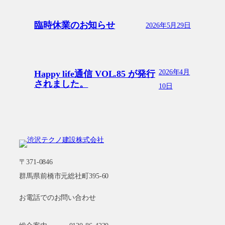
臨時休業のお知らせ
2026年5月29日
2026年4月
Happy life通信 VOL.85 が発行
されました。
10日
〒371-0846
群馬県前橋市元総社町395-60
お電話でのお問い合わせ