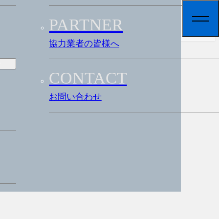
協力業者の皆様へ
お問い合わせ