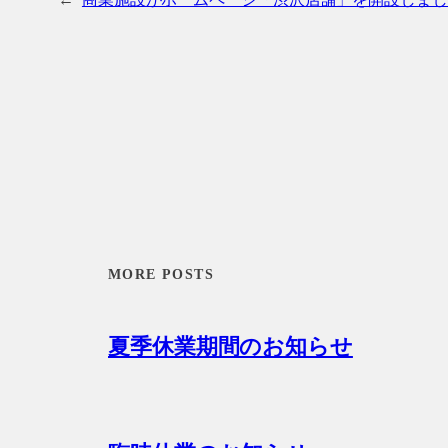
MORE POSTS
夏季休業期間のお知らせ