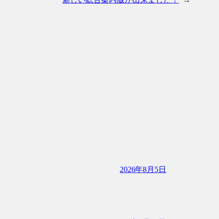
2026年8月5日