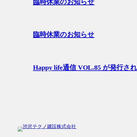
臨時休業のお知らせ
臨時休業のお知らせ
Happy life通信 VOL.85 が発