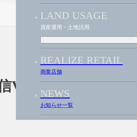
資産運用・土地活用
商業店舗
VOL.50
お知らせ一覧