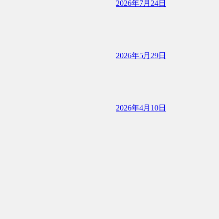
2026年7月24日
2026年5月29日
2026年4月10日