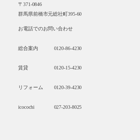
〒371-0846
群馬県前橋市元総社町395-60
お電話でのお問い合わせ
総合案内
0120-86-4230
賃貸
0120-15-4230
リフォーム
0120-39-4230
icocochi
027-203-8025