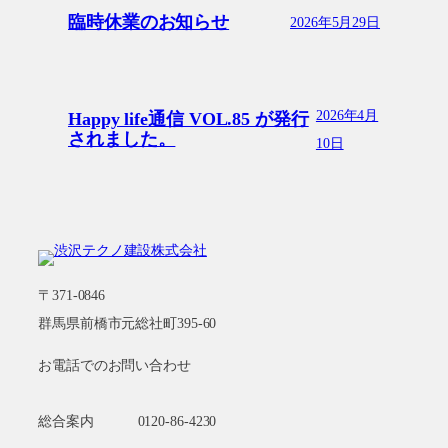
臨時休業のお知らせ
2026年5月29日
2026年4月
Happy life通信 VOL.85 が発行
されました。
10日
〒371-0846
群馬県前橋市元総社町395-60
お電話でのお問い合わせ
総合案内
0120-86-4230