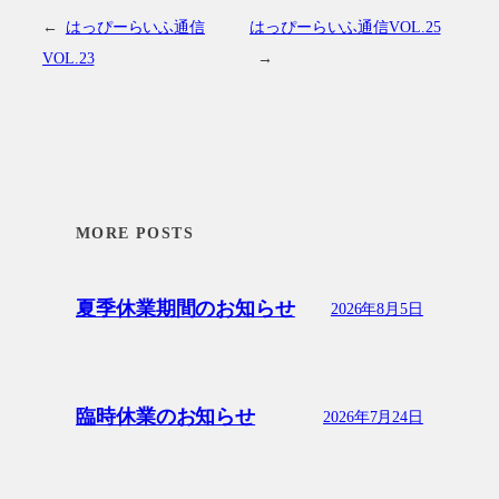
←
はっぴーらいふ通信
はっぴーらいふ通信VOL.25
VOL.23
→
MORE POSTS
夏季休業期間のお知らせ
2026年8月5日
臨時休業のお知らせ
2026年7月24日