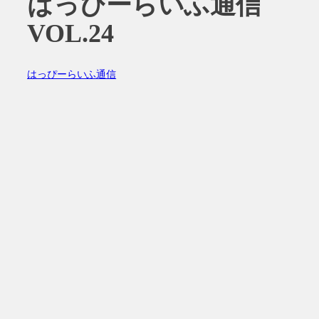
はっぴーらいふ通信
VOL.24
はっぴーらいふ通信